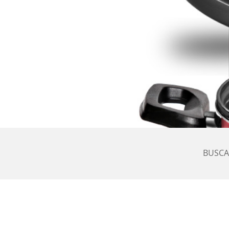
BUSCA