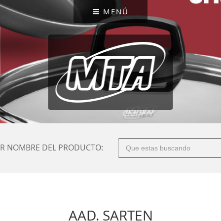
MENÚ
R NOMBRE DEL PRODUCTO:
AAD. SARTEN