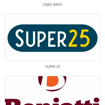
LOJAS DASSI
SUPER 25