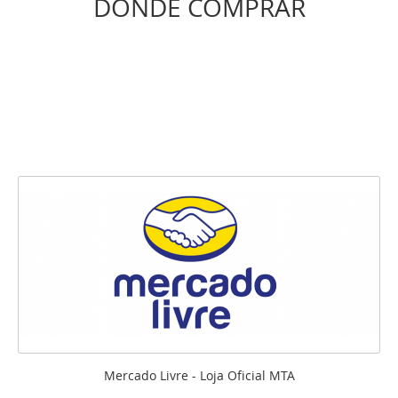
DONDE COMPRAR
Mercado Livre - Loja Oficial MTA