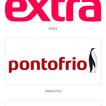
Extra
Ponto Frio