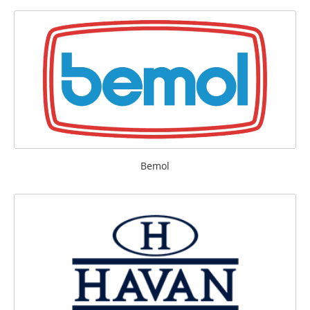
Bemol