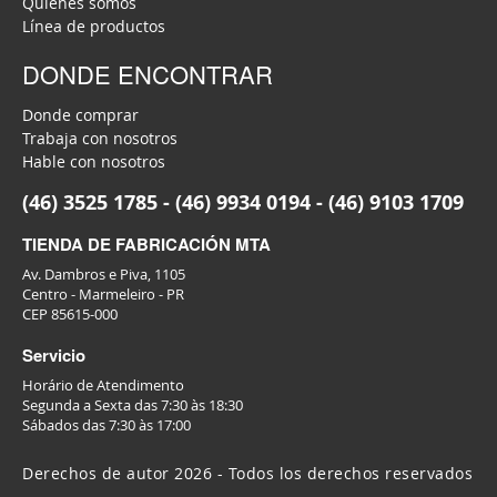
Quienes somos
Línea de productos
DONDE ENCONTRAR
Donde comprar
Trabaja con nosotros
Hable con nosotros
(46) 3525 1785 - (46) 9934 0194 - (46) 9103 1709
TIENDA DE FABRICACIÓN MTA
Av. Dambros e Piva, 1105
Centro - Marmeleiro - PR
CEP 85615-000
Servicio
Horário de Atendimento
Segunda a Sexta das 7:30 às 18:30
Sábados das 7:30 às 17:00
Derechos de autor 2026 - Todos los derechos reservados