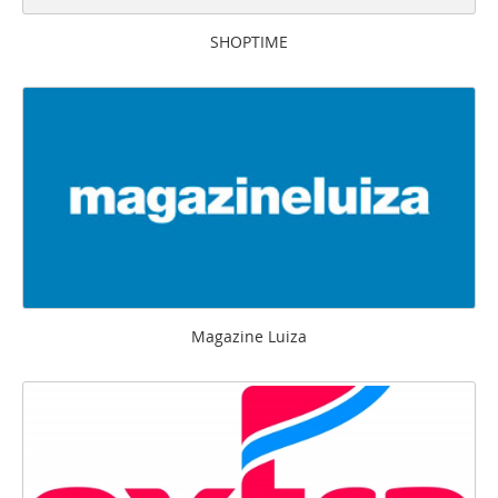
SHOPTIME
Magazine Luiza