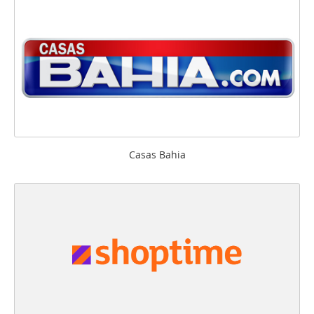
Casas Bahia