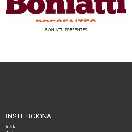
BONIATTI PRESENTES
INSTITUCIONAL
Inicial