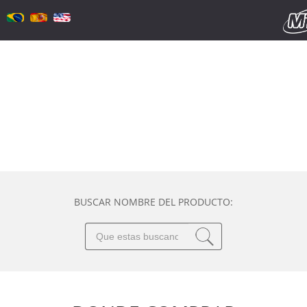
BUSCAR NOMBRE DEL PRODUCTO: