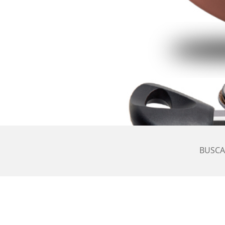
BUSCA