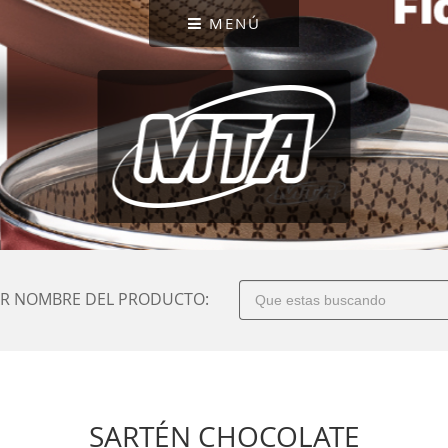
MENÚ
R NOMBRE DEL PRODUCTO:
SARTÉN CHOCOLATE