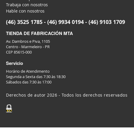
Trabaja con nosotros
Hable con nosotros
(46) 3525 1785 - (46) 9934 0194 - (46) 9103 1709
TIENDA DE FABRICACIÓN MTA
Av. Dambros e Piva, 1105
Centro - Marmeleiro - PR
CEP 85615-000
Servicio
Horário de Atendimento
Segunda a Sexta das 7:30 às 18:30
Sábados das 7:30 às 17:00
Derechos de autor 2026 - Todos los derechos reservados