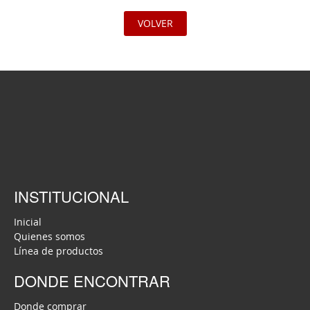
VOLVER
INSTITUCIONAL
Inicial
Quienes somos
Línea de productos
DONDE ENCONTRAR
Donde comprar