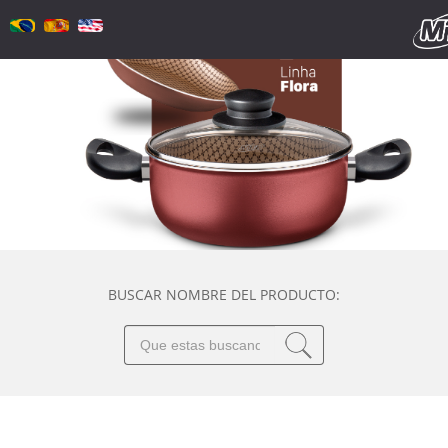
BUSCAR NOMBRE DEL PRODUCTO: