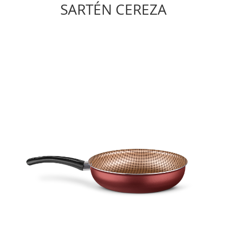
SARTÉN CEREZA