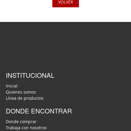
VOLVER
INSTITUCIONAL
Inicial
Quienes somos
Línea de productos
DONDE ENCONTRAR
Donde comprar
Trabaja con nosotros