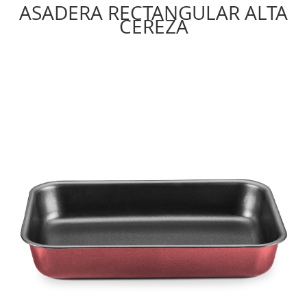
ASADERA RECTANGULAR ALTA
CEREZA