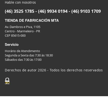
Hable con nosotros
(46) 3525 1785 - (46) 9934 0194 - (46) 9103 1709
TIENDA DE FABRICACIÓN MTA
Av. Dambros e Piva, 1105
Centro - Marmeleiro - PR
CEP 85615-000
Servicio
Horário de Atendimento
Segunda a Sexta das 7:30 às 18:30
Sábados das 7:30 às 17:00
Derechos de autor 2026 - Todos los derechos reservados