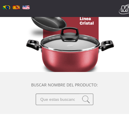
BUSCAR NOMBRE DEL PRODUCTO: