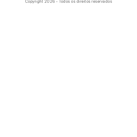
Copyright 2026 - Todos os direitos reservados