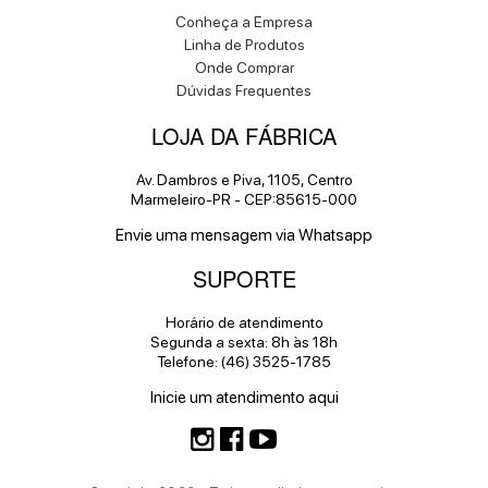
Conheça a Empresa
Linha de Produtos
Onde Comprar
Dúvidas Frequentes
LOJA DA FÁBRICA
Av. Dambros e Piva, 1105, Centro
Marmeleiro-PR - CEP:85615-000
Envie uma mensagem via Whatsapp
SUPORTE
Horário de atendimento
Segunda a sexta: 8h às 18h
Telefone: (46) 3525-1785
Inicie um atendimento aqui