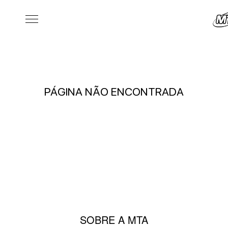
PÁGINA NÃO ENCONTRADA
SOBRE A MTA