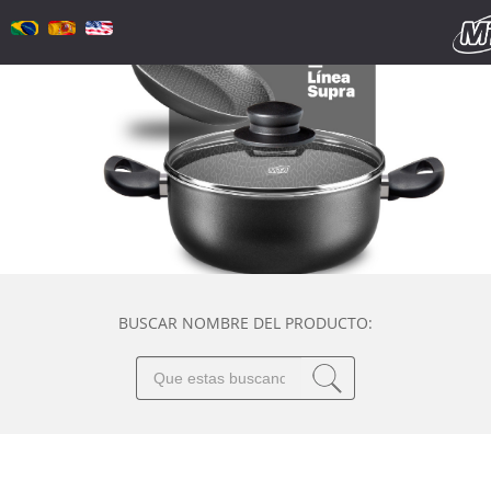
BUSCAR NOMBRE DEL PRODUCTO: