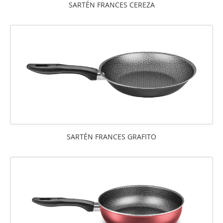
SARTÉN FRANCES CEREZA
SARTÉN FRANCES GRAFITO