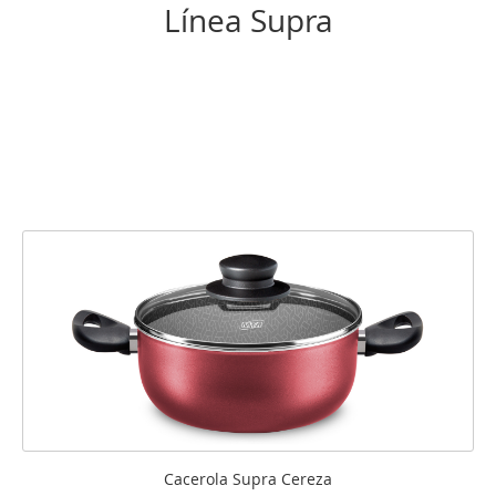
Línea Supra
Cacerola Supra Cereza