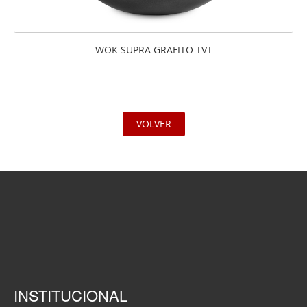
WOK SUPRA GRAFITO TVT
VOLVER
INSTITUCIONAL