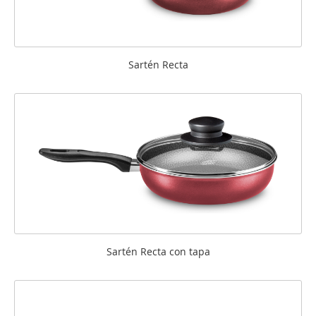
Sartén Recta
Sartén Recta con tapa