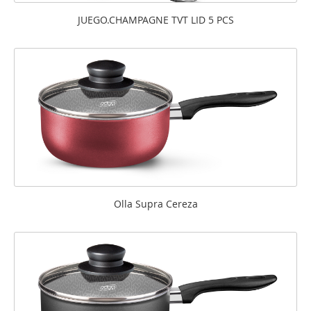
JUEGO.CHAMPAGNE TVT LID 5 PCS
Olla Supra Cereza