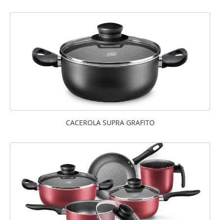
CACEROLA SUPRA GRAFITO