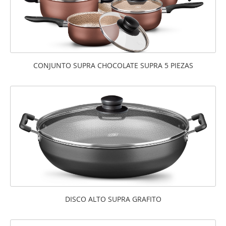
CONJUNTO SUPRA CHOCOLATE SUPRA 5 PIEZAS
DISCO ALTO SUPRA GRAFITO