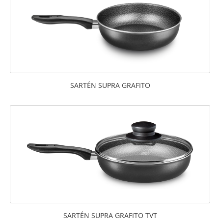
SARTÉN SUPRA GRAFITO
SARTÉN SUPRA GRAFITO TVT