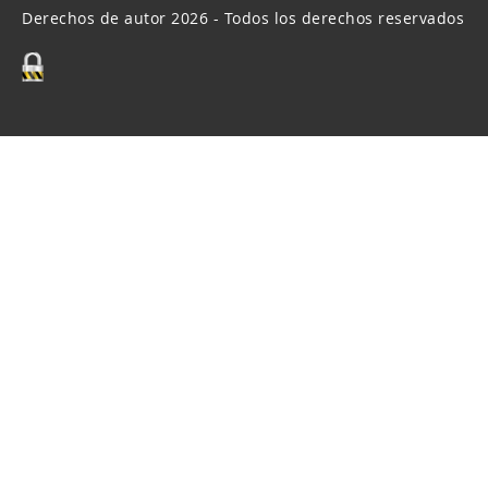
Derechos de autor 2026 - Todos los derechos reservados