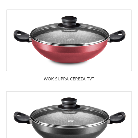
WOK SUPRA CEREZA TVT