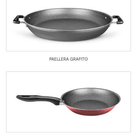
PAELLERA GRAFITO