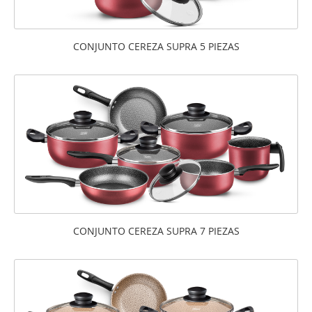
CONJUNTO CEREZA SUPRA 5 PIEZAS
CONJUNTO CEREZA SUPRA 7 PIEZAS