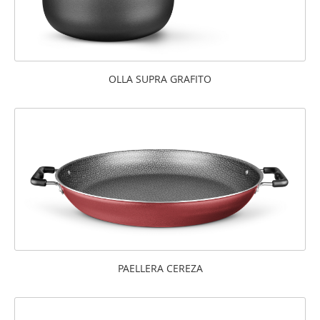
OLLA SUPRA GRAFITO
PAELLERA CEREZA