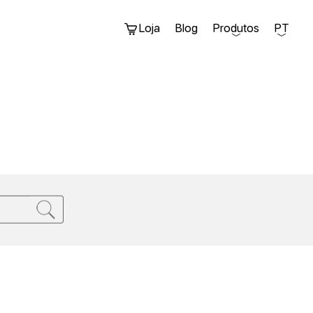
Loja
Blog
Produtos
PT