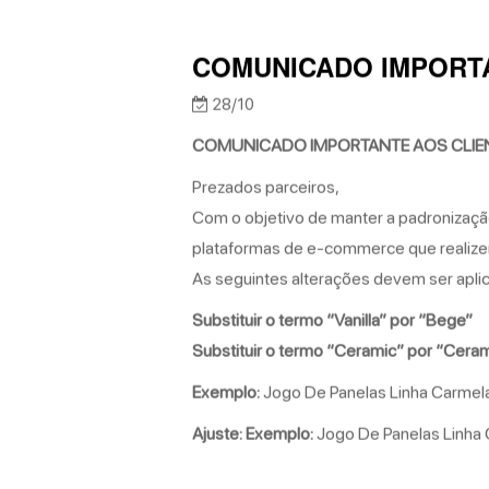
COMUNICADO IMPORTA
28/10
COMUNICADO IMPORTANTE AOS CLIEN
Prezados parceiros,
Com o objetivo de manter a padronizaçã
plataformas de e-commerce que realizem
As seguintes alterações devem ser apli
Substituir o termo “Vanilla” por “Bege”
Substituir o termo “Ceramic” por “Ceram
Exemplo:
Jogo De Panelas Linha Carmel
Ajuste: Exemplo:
Jogo De Panelas Linha 