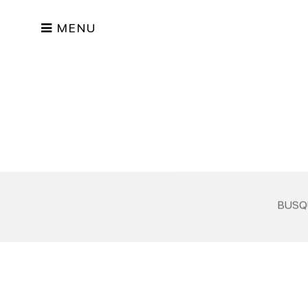
MENU
BUSQ