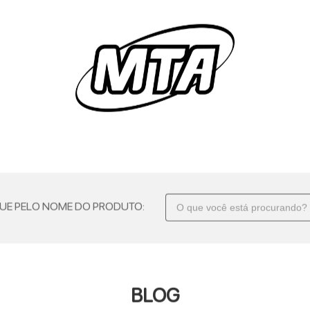
UE PELO NOME DO PRODUTO:
BLOG