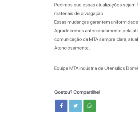
Pedimos que essas atualizações sejam f
materiais de divulgação
Essas mudanças garantem uniformidade e
Agradecemos antecipadamente pela ate
comunicação da MTA sempre clara, atuali
Atenciosamente,
Equipe MTA Indústria de Utensílios Dom
Gostou? Compartilhe!