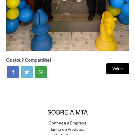
Gostou? Compartilhe!
Voltar
SOBRE A MTA
Conheça a Empresa
Linha de Produtos