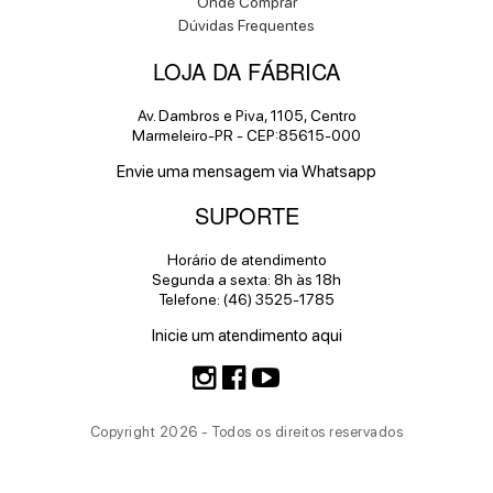
Onde Comprar
Dúvidas Frequentes
LOJA DA FÁBRICA
Av. Dambros e Piva, 1105, Centro
Marmeleiro-PR - CEP:85615-000
Envie uma mensagem via Whatsapp
SUPORTE
Horário de atendimento
Segunda a sexta: 8h às 18h
Telefone: (46) 3525-1785
Inicie um atendimento aqui
Copyright 2026 - Todos os direitos reservados