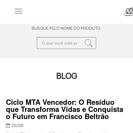
BUSQUE PELO NOME DO PRODUTO:
BLOG
Ciclo MTA Vencedor: O Resíduo
que Transforma Vidas e Conquista
o Futuro em Francisco Beltrão
20/06